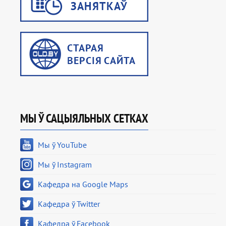
МЫ Ў САЦЫЯЛЬНЫХ СЕТКАХ
Мы ў YouTube
Мы ў Instagram
Кафедра на Google Maps
Кафедра ў Twitter
Кафедра ў Facebook