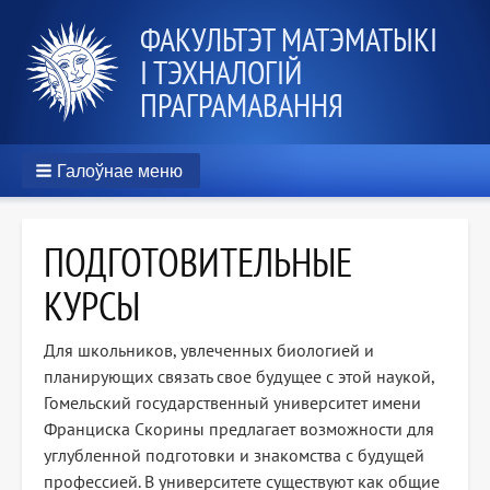
ФАКУЛЬТЭТ МАТЭМАТЫКІ
І ТЭХНАЛОГІЙ
ПРАГРАМАВАННЯ
Галоўнае меню
ПОДГОТОВИТЕЛЬНЫЕ
КУРСЫ
Для школьников, увлеченных биологией и
планирующих связать свое будущее с этой наукой,
Гомельский государственный университет имени
Франциска Скорины предлагает возможности для
углубленной подготовки и знакомства с будущей
профессией. В университете существуют как общие