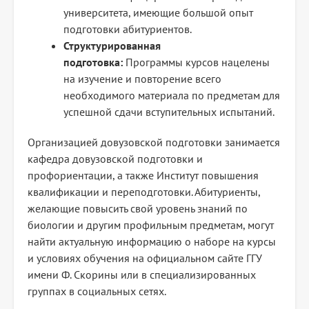
университета, имеющие большой опыт
подготовки абитуриентов.
Структурированная
подготовка:
Программы курсов нацелены
на изучение и повторение всего
необходимого материала по предметам для
успешной сдачи вступительных испытаний.
Организацией довузовской подготовки занимается
кафедра довузовской подготовки и
профориентации, а также Институт повышения
квалификации и переподготовки. Абитуриенты,
желающие повысить свой уровень знаний по
биологии и другим профильным предметам, могут
найти актуальную информацию о наборе на курсы
и условиях обучения на официальном сайте ГГУ
имени Ф. Скорины или в специализированных
группах в социальных сетях.