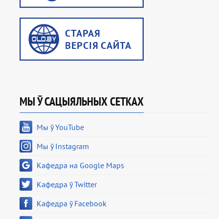
МЫ Ў САЦЫЯЛЬНЫХ СЕТКАХ
Мы ў YouTube
Мы ў Instagram
Кафедра на Google Maps
Кафедра ў Twitter
Кафедра ў Facebook