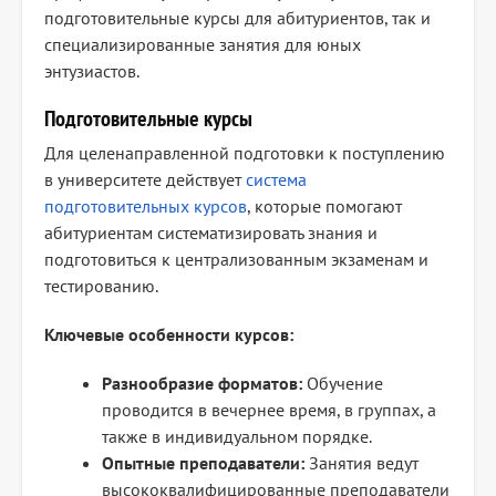
подготовительные курсы для абитуриентов, так и
специализированные занятия для юных
энтузиастов.
Подготовительные курсы
Для целенаправленной подготовки к поступлению
в университете действует
система
подготовительных курсов
, которые помогают
абитуриентам систематизировать знания и
подготовиться к централизованным экзаменам и
тестированию.
Ключевые особенности курсов:
Разнообразие форматов:
Обучение
проводится в вечернее время, в группах, а
также в индивидуальном порядке.
Опытные преподаватели:
Занятия ведут
высококвалифицированные преподаватели