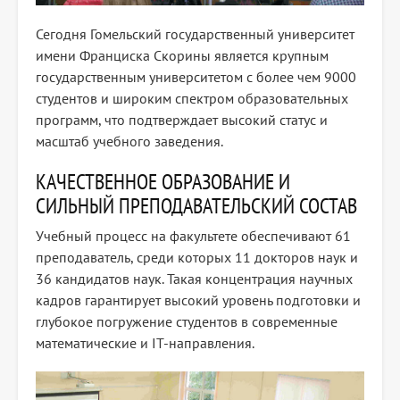
Сегодня Гомельский государственный университет
имени Франциска Скорины является крупным
государственным университетом с более чем 9000
студентов и широким спектром образовательных
программ, что подтверждает высокий статус и
масштаб учебного заведения.
КАЧЕСТВЕННОЕ ОБРАЗОВАНИЕ И
СИЛЬНЫЙ ПРЕПОДАВАТЕЛЬСКИЙ СОСТАВ
Учебный процесс на факультете обеспечивают 61
преподаватель, среди которых 11 докторов наук и
36 кандидатов наук. Такая концентрация научных
кадров гарантирует высокий уровень подготовки и
глубокое погружение студентов в современные
математические и IT-направления.