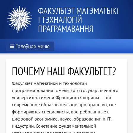
ФАКУЛЬТЭТ МАТЭМАТЫКІ
І ТЭХНАЛОГІЙ
ПРАГРАМАВАННЯ
Галоўнае меню
ПОЧЕМУ НАШ ФАКУЛЬТЕТ?
Факультет математики и технологий
программирования Гомельского государственного
университета имени Франциска Скорины — это
современное образовательное пространство, где
формируются специалисты, востребованные в
цифровой экономике, науке, образовании и IT-
индустрии. Сочетание фундаментальной