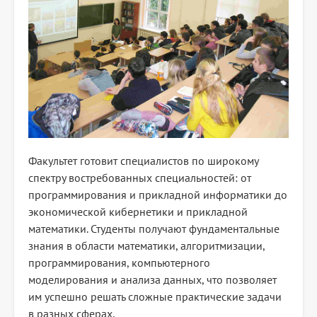
Факультет готовит специалистов по широкому
спектру востребованных специальностей: от
программирования и прикладной информатики до
экономической кибернетики и прикладной
математики. Студенты получают фундаментальные
знания в области математики, алгоритмизации,
программирования, компьютерного
моделирования и анализа данных, что позволяет
им успешно решать сложные практические задачи
в разных сферах.