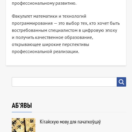
профессиональному развитию.
Факультет математики и технологий
программирования — это выбор тех, кто хочет быть
востребованным специалистом в цифровую эпоху
и получить качественное образование,
открывающее широкие перспективы
профессиональной реализации.
ПОШУК
Пошук
АБ'ЯВЫ
Кітайскую мову для пачаткоўцаў