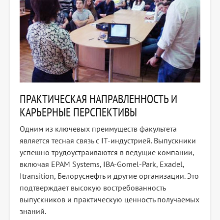
ПРАКТИЧЕСКАЯ НАПРАВЛЕННОСТЬ И
КАРЬЕРНЫЕ ПЕРСПЕКТИВЫ
Одним из ключевых преимуществ факультета
является тесная связь с IT-индустрией. Выпускники
успешно трудоустраиваются в ведущие компании,
включая EPAM Systems, IBA-Gomel-Park, Exadel,
Itransition, Белоруснефть и другие организации. Это
подтверждает высокую востребованность
выпускников и практическую ценность получаемых
знаний.