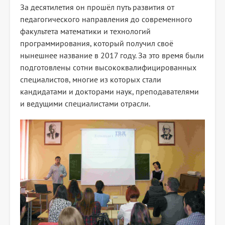
За десятилетия он прошёл путь развития от
педагогического направления до современного
факультета математики и технологий
программирования, который получил своё
нынешнее название в 2017 году. За это время были
подготовлены сотни высококвалифицированных
специалистов, многие из которых стали
кандидатами и докторами наук, преподавателями
и ведущими специалистами отрасли.