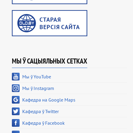
МЫ Ў САЦЫЯЛЬНЫХ СЕТКАХ
Мы ў YouTube
Мы ў Instagram
Кафедра на Google Maps
Кафедра ў Twitter
Кафедра ў Facebook