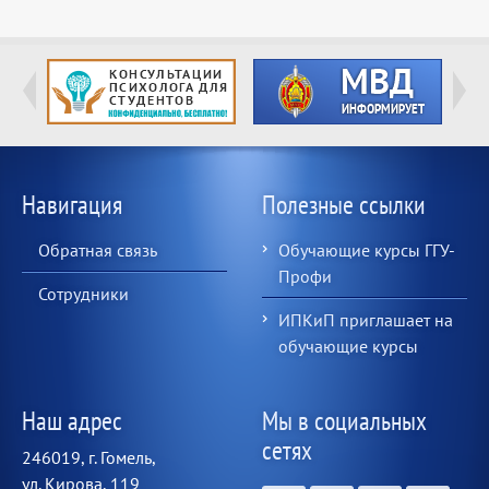
Навигация
Полезные ссылки
Обратная связь
Обучающие курсы ГГУ-
Профи
Сотрудники
ИПКиП приглашает на
обучающие курсы
Наш адрес
Мы в социальных
сетях
246019, г. Гомель,
ул. Кирова, 119