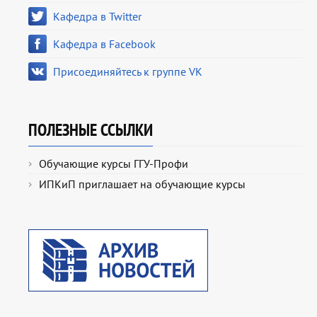
Кафедра в Twitter
Кафедра в Facebook
Присоединяйтесь к группе VK
ПОЛЕЗНЫЕ ССЫЛКИ
Обучающие курсы ГГУ-Профи
ИПКиП приглашает на обучающие курсы