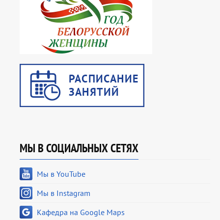
МЫ В СОЦИАЛЬНЫХ СЕТЯХ
Мы в YouTube
Мы в Instagram
Кафедра на Google Maps