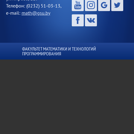
Телефон: (0232) 51-03-13,
e-mail:
math@gsu.by
ФАКУЛЬТЕТ МАТЕМАТИКИ И ТЕХНОЛОГИЙ
ПРОГРАММИРОВАНИЯ