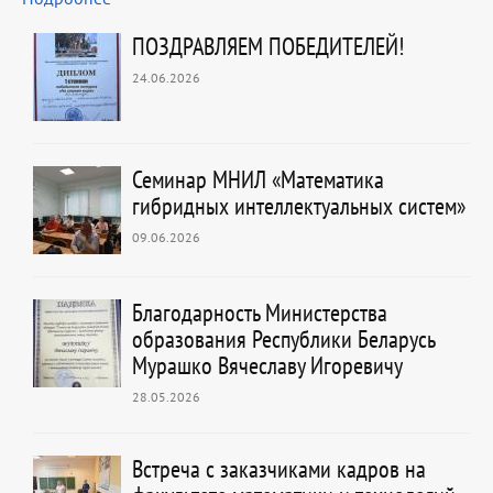
ПОЗДРАВЛЯЕМ ПОБЕДИТЕЛЕЙ!
24.06.2026
Семинар МНИЛ «Математика
гибридных интеллектуальных систем»
09.06.2026
Благодарность Министерства
образования Республики Беларусь
Мурашко Вячеславу Игоревичу
28.05.2026
Встреча с заказчиками кадров на