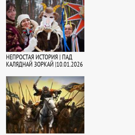
НЕПРОСТАЯ ИСТОРИЯ | ПАД
КАЛЯДНАЙ ЗОРКАЙ |10.01.2026