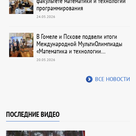
факультете математики и технологий
программирования
24.05.2026
В Гомеле и Пскове подвели итоги
Международной МультиОлимпиады
«Математика и технологии…
20.05.2026
ВСЕ НОВОСТИ
ПОСЛЕДНИЕ ВИДЕО