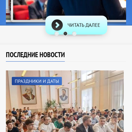
ЧИТАТЬ ДАЛЕЕ
ПОСЛЕДНИЕ НОВОСТИ
ПРАЗДНИКИ И ДАТЫ