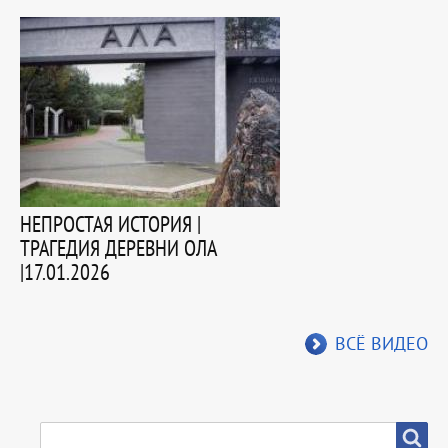
НЕПРОСТАЯ ИСТОРИЯ |
ТРАГЕДИЯ ДЕРЕВНИ ОЛА
|17.01.2026
ВСЁ ВИДЕО
SEARCH
Search