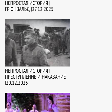
НЕПРОСТАЯ ИСТОРИЯ |
ГРЮНВАЛЬД |27.12.2025
НЕПРОСТАЯ ИСТОРИЯ |
ПРЕСТУПЛЕНИЕ И НАКАЗАНИЕ
|20.12.2025