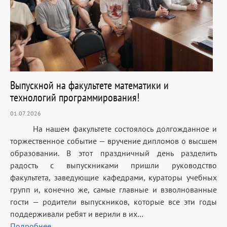
Выпускной на факультете математики и
технологий программирования!
01.07.2026
На нашем факультете состоялось долгожданное и
торжественное событие — вручение дипломов о высшем
образовании. В этот праздничный день разделить
радость с выпускниками пришли руководство
факультета, заведующие кафедрами, кураторы учебных
групп и, конечно же, самые главные и взволнованные
гости — родители выпускников, которые все эти годы
поддерживали ребят и верили в их…
Подробнее