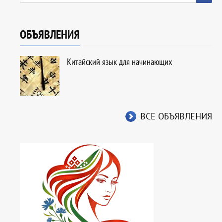
ОБЪЯВЛЕНИЯ
Китайский язык для начинающих
ВСЕ ОБЪЯВЛЕНИЯ