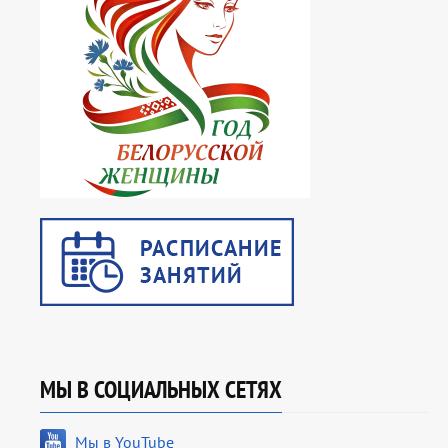
МЫ В СОЦИАЛЬНЫХ СЕТЯХ
Мы в YouTube