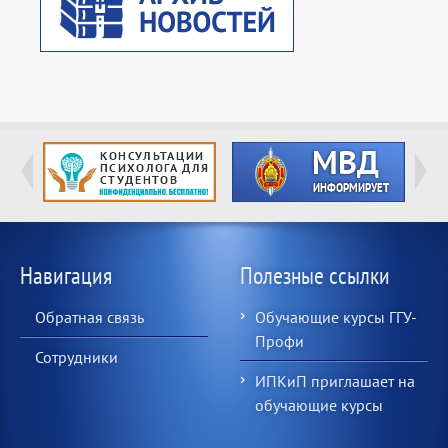
Навигация
Полезные ссылки
Обратная связь
Обучающие курсы ГГУ-
Профи
Сотрудники
ИПКиП приглашает на
обучающие курсы