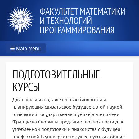
ФАКУЛЬТЕТ МАТЕМАТИКИ
И ТЕХНОЛОГИЙ
ПРОГРАММИРОВАНИЯ
Main menu
ПОДГОТОВИТЕЛЬНЫЕ
КУРСЫ
Для школьников, увлеченных биологией и
планирующих связать свое будущее с этой наукой,
Гомельский государственный университет имени
Франциска Скорины предлагает возможности для
углубленной подготовки и знакомства с будущей
профессией. В университете существуют как общие