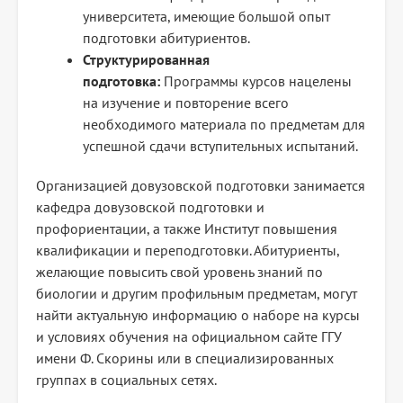
университета, имеющие большой опыт
подготовки абитуриентов.
Структурированная
подготовка:
Программы курсов нацелены
на изучение и повторение всего
необходимого материала по предметам для
успешной сдачи вступительных испытаний.
Организацией довузовской подготовки занимается
кафедра довузовской подготовки и
профориентации, а также Институт повышения
квалификации и переподготовки. Абитуриенты,
желающие повысить свой уровень знаний по
биологии и другим профильным предметам, могут
найти актуальную информацию о наборе на курсы
и условиях обучения на официальном сайте ГГУ
имени Ф. Скорины или в специализированных
группах в социальных сетях.