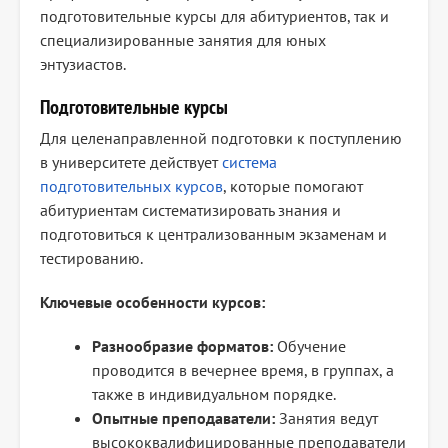
подготовительные курсы для абитуриентов, так и
специализированные занятия для юных
энтузиастов.
Подготовительные курсы
Для целенаправленной подготовки к поступлению
в университете действует
система
подготовительных курсов
, которые помогают
абитуриентам систематизировать знания и
подготовиться к централизованным экзаменам и
тестированию.
Ключевые особенности курсов:
Разнообразие форматов:
Обучение
проводится в вечернее время, в группах, а
также в индивидуальном порядке.
Опытные преподаватели:
Занятия ведут
высококвалифицированные преподаватели