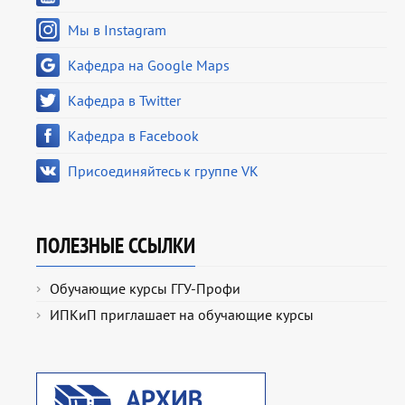
Мы в Instagram
Кафедра на Google Maps
Кафедра в Twitter
Кафедра в Facebook
Присоединяйтесь к группе VK
ПОЛЕЗНЫЕ ССЫЛКИ
Обучающие курсы ГГУ-Профи
ИПКиП приглашает на обучающие курсы