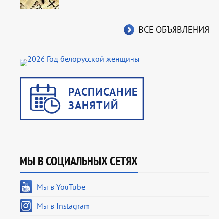
ВСЕ ОБЪЯВЛЕНИЯ
МЫ В СОЦИАЛЬНЫХ СЕТЯХ
Мы в YouTube
Мы в Instagram