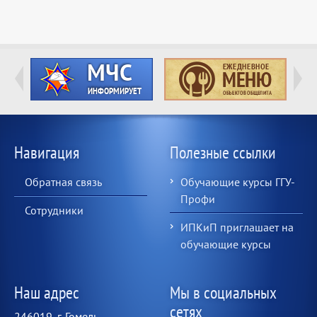
Навигация
Полезные ссылки
Обратная связь
Обучающие курсы ГГУ-
Профи
Сотрудники
ИПКиП приглашает на
обучающие курсы
Наш адрес
Мы в социальных
сетях
246019, г. Гомель,