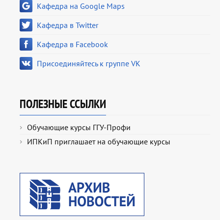
Кафедра на Google Maps
Кафедра в Twitter
Кафедра в Facebook
Присоединяйтесь к группе VK
ПОЛЕЗНЫЕ ССЫЛКИ
Обучающие курсы ГГУ-Профи
ИПКиП приглашает на обучающие курсы