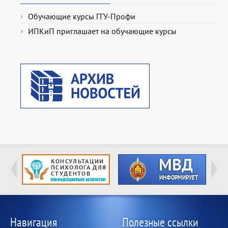
Обучающие курсы ГГУ-Профи
ИПКиП приглашает на обучающие курсы
Навигация
Полезные ссылки