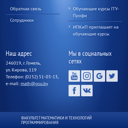
Обратная связь
Обучающие курсы ГГУ-
Профи
Сотрудники
ИПКиП приглашает на
обучающие курсы
Наш адрес
Мы в социальных
сетях
246019, г. Гомель,
ул. Кирова, 119
Телефон: (0232) 51-03-13,
e-mail:
math@gsu.by
ФАКУЛЬТЕТ МАТЕМАТИКИ И ТЕХНОЛОГИЙ
ПРОГРАММИРОВАНИЯ