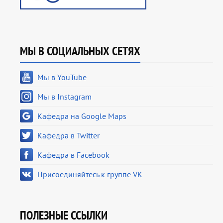
МЫ В СОЦИАЛЬНЫХ СЕТЯХ
Мы в YouTube
Мы в Instagram
Кафедра на Google Maps
Кафедра в Twitter
Кафедра в Facebook
Присоединяйтесь к группе VK
ПОЛЕЗНЫЕ ССЫЛКИ