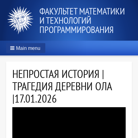
ФАКУЛЬТЕТ МАТЕМАТИКИ
И ТЕХНОЛОГИЙ
ПРОГРАММИРОВАНИЯ
Main menu
НЕПРОСТАЯ ИСТОРИЯ |
ТРАГЕДИЯ ДЕРЕВНИ ОЛА
|17.01.2026