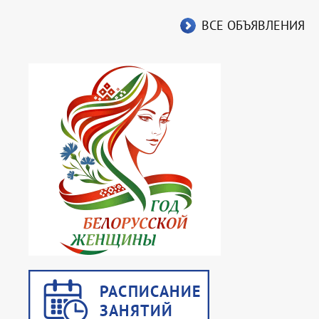
ВСЕ ОБЪЯВЛЕНИЯ