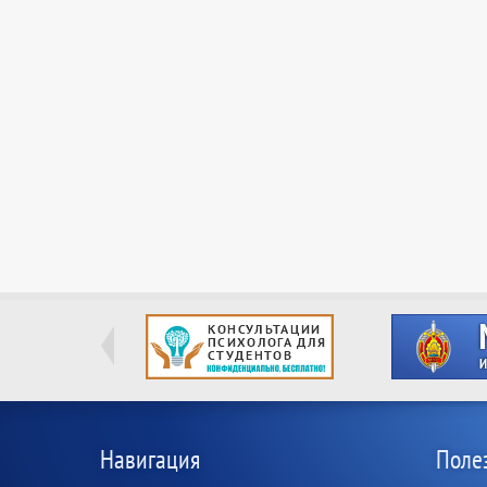
Навигация
Поле