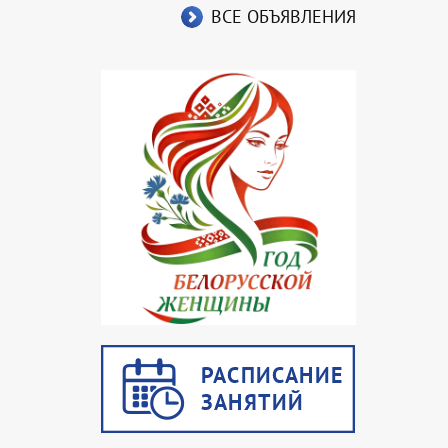
ВСЕ ОБЪЯВЛЕНИЯ