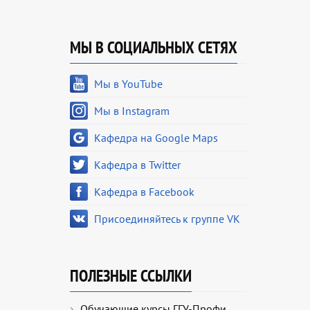
МЫ В СОЦИАЛЬНЫХ СЕТЯХ
Мы в YouTube
Мы в Instagram
Кафедра на Google Maps
Кафедра в Twitter
Кафедра в Facebook
Присоединяйтесь к группе VK
ПОЛЕЗНЫЕ ССЫЛКИ
Обучающие курсы ГГУ-Профи