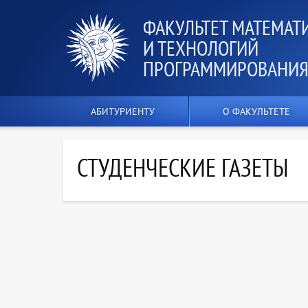
ФАКУЛЬТЕТ МАТЕМАТ
И ТЕХНОЛОГИЙ
ПРОГРАММИРОВАНИ
АБИТУРИЕНТУ
О ФАКУЛЬТЕТЕ
СТУДЕНЧЕСКИЕ ГАЗЕТЫ