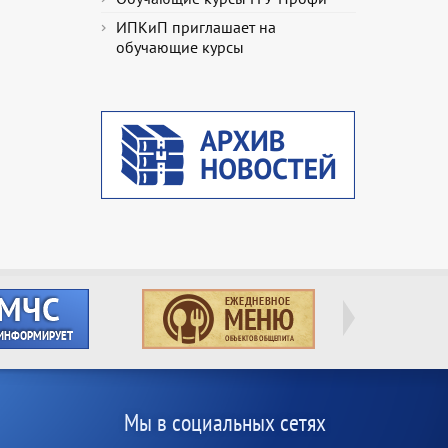
ИПКиП приглашает на
обучающие курсы
Мы в социальных сетях