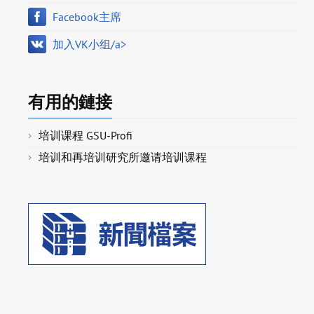
Facebook主席
加入VK小组/a>
有用的鏈接
培训课程 GSU-Profi
培训和再培训研究所邀请培训课程