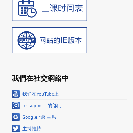
我們在社交網絡中
我们在YouTube上
Instagram上的部门
Google地图主席
主持推特