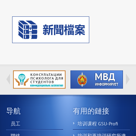
导航
有用的鏈接
员工
培训课程 GSU-Profi
聯絡
培训和再培训研究所邀