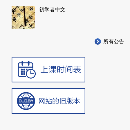
初学者中文
所有公告