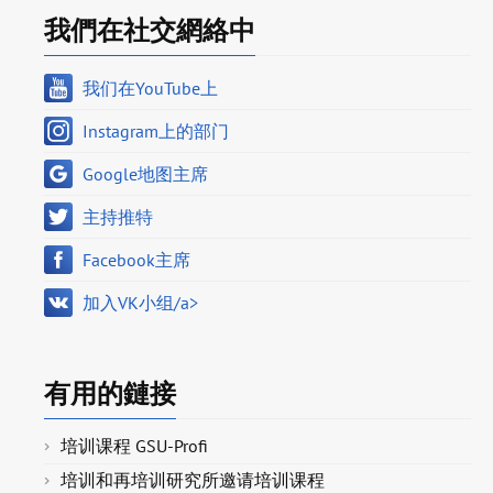
我們在社交網絡中
我们在YouTube上
Instagram上的部门
Google地图主席
主持推特
Facebook主席
加入VK小组/a>
有用的鏈接
培训课程 GSU-Profi
培训和再培训研究所邀请培训课程