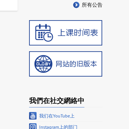
所有公告
我們在社交網絡中
我们在YouTube上
Instagram上的部门