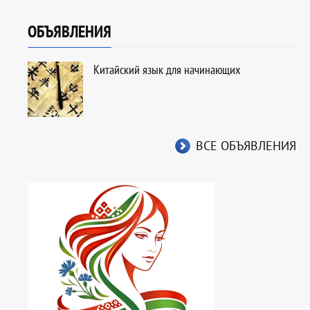
ОБЪЯВЛЕНИЯ
Китайский язык для начинающих
ВСЕ ОБЪЯВЛЕНИЯ