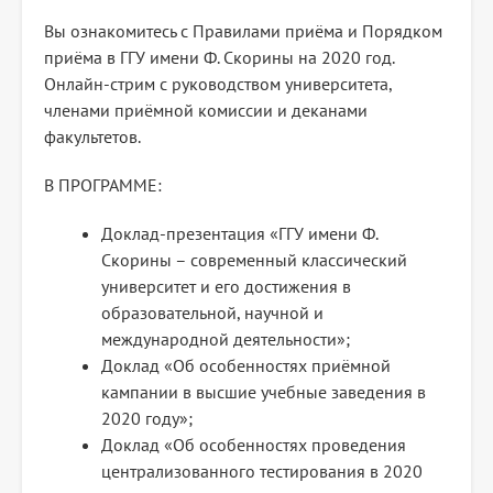
Вы ознакомитесь с Правилами приёма и Порядком
приёма в ГГУ имени Ф. Скорины на 2020 год.
Онлайн-стрим с руководством университета,
членами приёмной комиссии и деканами
факультетов.
В ПРОГРАММЕ:
Доклад-презентация «ГГУ имени Ф.
Скорины – современный классический
университет и его достижения в
образовательной, научной и
международной деятельности»;
Доклад «Об особенностях приёмной
кампании в высшие учебные заведения в
2020 году»;
Доклад «Об особенностях проведения
централизованного тестирования в 2020