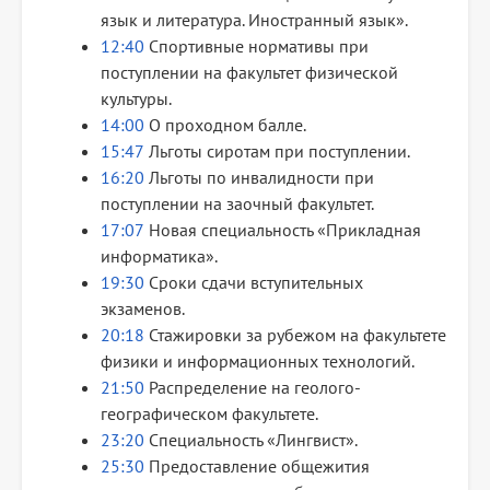
язык и литература. Иностранный язык».
12:40
Спортивные нормативы при
поступлении на факультет физической
культуры.
14:00
О проходном балле.
15:47
Льготы сиротам при поступлении.
16:20
Льготы по инвалидности при
поступлении на заочный факультет.
17:07
Новая специальность «Прикладная
информатика».
19:30
Сроки сдачи вступительных
экзаменов.
20:18
Стажировки за рубежом на факультете
физики и информационных технологий.
21:50
Распределение на геолого-
географическом факультете.
23:20
Специальность «Лингвист».
25:30
Предоставление общежития