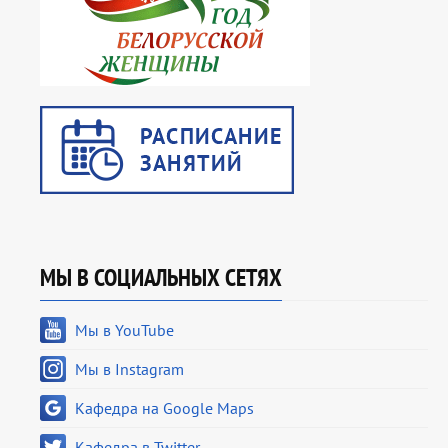
МЫ В СОЦИАЛЬНЫХ СЕТЯХ
Мы в YouTube
Мы в Instagram
Кафедра на Google Maps
Кафедра в Twitter