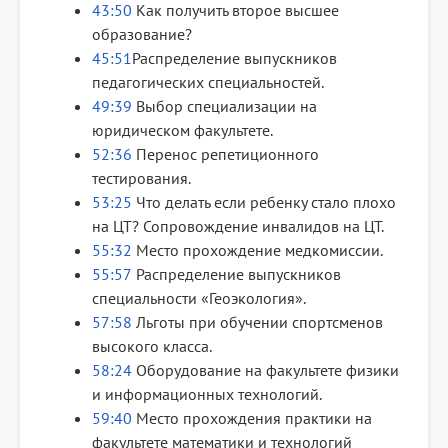
43:50
Как получить второе высшее
образование?
45:51
Распределение выпускников
педагогических специальностей.
49:39
Выбор специализации на
юридическом факультете.
52:36
Перенос репетиционного
тестирования.
53:25
Что делать если ребенку стало плохо
на ЦТ? Сопровождение инвалидов на ЦТ.
55:32
Место прохождение медкомиссии.
55:57
Распределение выпускников
специальности «Геоэкология».
57:58
Льготы при обучении спортсменов
высокого класса.
58:24
Оборудование на факультете физики
и информационных технологий.
59:40
Место прохождения практики на
факультете математики и технологий