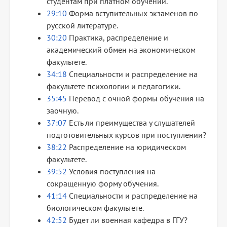
студентам при платном обучении.
29:10
Форма вступительных экзаменов по
русской литературе.
30:20
Практика, распределение и
академический обмен на экономическом
факультете.
34:18
Специальности и распределение на
факультете психологии и педагогики.
35:45
Перевод с очной формы обучения на
заочную.
37:07
Есть ли преимущества у слушателей
подготовительных курсов при поступлении?
38:22
Распределение на юридическом
факультете.
39:52
Условия поступления на
сокращенную форму обучения.
41:14
Специальности и распределение на
биологическом факультете.
42:52
Будет ли военная кафедра в ГГУ?