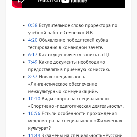
0:58
Вступительное слово проректора по
учебной работе Семченко И.В.
4:20
Объявление победителей кубка
тестирования в командном зачете.
6:17
Как осуществляется запись на ЦТ.
7:49
Какие документы необходимо
предоставлять в приемную комиссию.
8:37
Новая специальность
«Лингвистическое обеспечение
межкультурных коммуникаций».
10:10
Виды спорта на специальности
«Спортивно -педагогическая деятельность».
10:56
Есть ли особенности прохождения
медосмотра на специальность «Физическая
культура»?
11:44
Экзамены на специальность «Русский