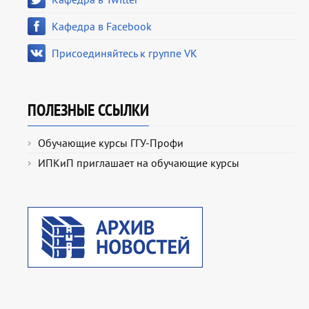
Кафедра в Facebook
Присоединяйтесь к группе VK
ПОЛЕЗНЫЕ ССЫЛКИ
Обучающие курсы ГГУ-Профи
ИПКиП приглашает на обучающие курсы