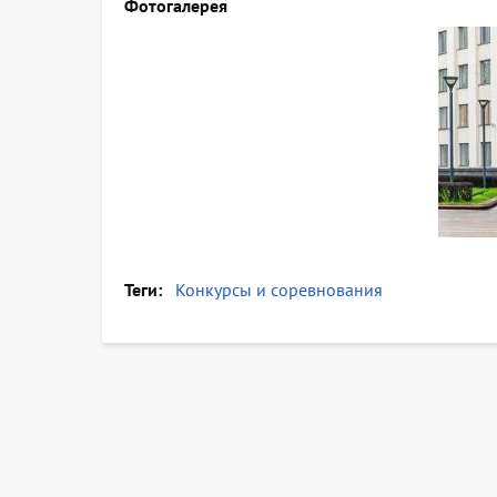
Фотогалерея
Теги
Конкурсы и соревнования