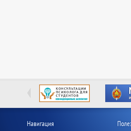
Навигация
Поле