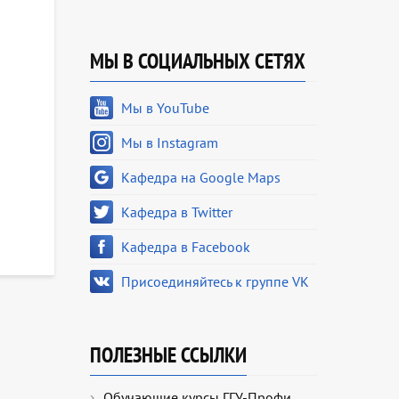
МЫ В СОЦИАЛЬНЫХ СЕТЯХ
Мы в YouTube
Мы в Instagram
Кафедра на Google Maps
Кафедра в Twitter
Кафедра в Facebook
Присоединяйтесь к группе VK
ПОЛЕЗНЫЕ ССЫЛКИ
Обучающие курсы ГГУ-Профи