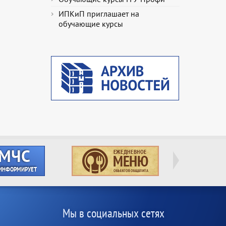
ИПКиП приглашает на
обучающие курсы
Мы в социальных сетях