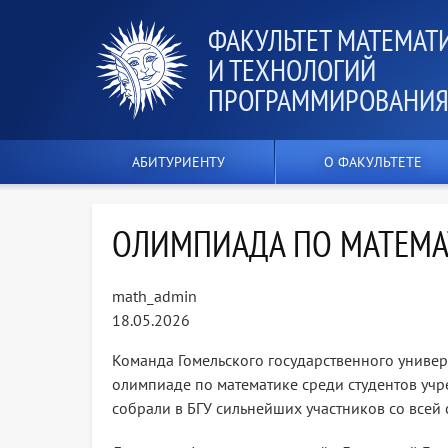
ФАКУЛЬТЕТ МАТЕМАТ
И ТЕХНОЛОГИЙ
ПРОГРАММИРОВАНИ
АБИТУРИЕНТУ
О ФАКУЛЬТЕТЕ
ОЛИМПИАДА ПО МАТЕМА
math_admin
18.05.2026
Команда Гомельского государственного униве
олимпиаде по математике среди студентов уч
собрали в БГУ сильнейших участников со всей 